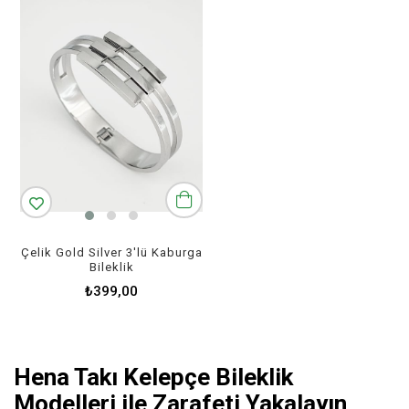
Çelik Gold Silver 3'lü Kaburga
Bileklik
₺399,00
Hena Takı Kelepçe Bileklik
Modelleri ile Zarafeti Yakalayın