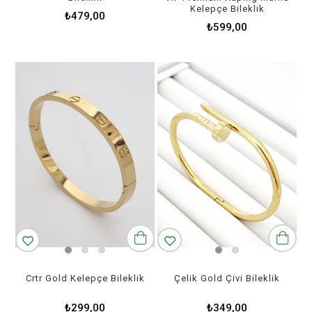
Kelepçe Bileklik
₺479,00
₺599,00
Crtr Gold Kelepçe Bileklik
Çelik Gold Çivi Bileklik
₺299,00
₺349,00