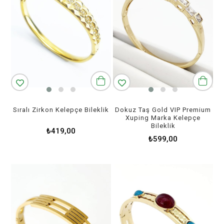
Sıralı Zirkon Kelepçe Bileklik
Dokuz Taş Gold VIP Premium
Xuping Marka Kelepçe
Bileklik
₺419,00
₺599,00